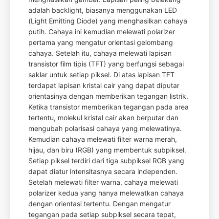
adalah backlight, biasanya menggunakan LED
(Light Emitting Diode) yang menghasilkan cahaya
putih. Cahaya ini kemudian melewati polarizer
pertama yang mengatur orientasi gelombang
cahaya. Setelah itu, cahaya melewati lapisan
transistor film tipis (TFT) yang berfungsi sebagai
saklar untuk setiap piksel. Di atas lapisan TFT
terdapat lapisan kristal cair yang dapat diputar
orientasinya dengan memberikan tegangan listrik.
Ketika transistor memberikan tegangan pada area
tertentu, molekul kristal cair akan berputar dan
mengubah polarisasi cahaya yang melewatinya.
Kemudian cahaya melewati filter warna merah,
hijau, dan biru (RGB) yang membentuk subpiksel.
Setiap piksel terdiri dari tiga subpiksel RGB yang
dapat diatur intensitasnya secara independen.
Setelah melewati filter warna, cahaya melewati
polarizer kedua yang hanya melewatkan cahaya
dengan orientasi tertentu. Dengan mengatur
tegangan pada setiap subpiksel secara tepat,