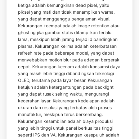
ketiga adalah kemungkinan dead pixel, yaitu
piksel yang mati dan tidak menampilkan warna,
yang dapat mengganggu pengalaman visual.
Kekurangan keempat adalah image retention atau
ghosting jika gambar statis ditampilkan terlalu
lama, meskipun lebih jarang terjadi dibandingkan
plasma. Kekurangan kelima adalah keterbatasan
refresh rate pada beberapa model, yang dapat
menyebabkan motion blur pada adegan bergerak
cepat. Kekurangan keenam adalah konsumsi daya
yang masih lebih tinggi dibandingkan teknologi
OLED, terutama pada layar besar. Kekurangan
ketujuh adalah ketergantungan pada backlight
yang dapat rusak seiring waktu, mengurangi
kecerahan layar. Kekurangan kedelapan adalah
ukuran dan resolusi yang terbatas oleh proses
manufaktur, meskipun terus berkembang.
Kekurangan kesembilan adalah biaya produksi
yang lebih tinggi untuk panel berkualitas tinggi
seperti IPS dan VA. Kekurangan kesepuluh adalah