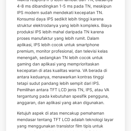
4-8 ms dibandingkan 1-5 ms pada TN, meskipun
IPS modern sudah mendekati kecepatan TN.
Konsumsi daya IPS sedikit lebih tinggi karena
struktur elektrodanya yang lebih kompleks. Biaya
produksi IPS lebih mahal daripada TN karena
proses manufaktur yang lebih rumit. Dalam
aplikasi, IPS lebih cocok untuk smartphone
premium, monitor profesional, dan televisi kelas
menengah, sedangkan TN lebih cocok untuk
gaming dan aplikasi yang memprioritaskan
kecepatan di atas kualitas warna. VA berada di
antara keduanya, menawarkan kontras tinggi
tetapi sudut pandang lebih sempit dari IPS.
Pemilihan antara TFT LCD jenis TN, IPS, atau VA
tergantung pada kebutuhan spesifik pengguna,
anggaran, dan aplikasi yang akan digunakan.
Ketujuh aspek di atas mencakup pemahaman
mendasar tentang TFT LCD adalah teknologi layar
yang menggunakan transistor film tipis untuk