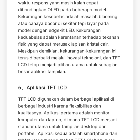
waktu respons yang masih kalah cepat
dibandingkan OLED pada beberapa model.
Kekurangan kesebelas adalah masalah blooming
atau cahaya bocor di sekitar tepi layar pada
model dengan edge-lit LED. Kekurangan
keduabelas adalah kerentanan terhadap tekanan
fisik yang dapat merusak lapisan kristal cair.
Meskipun demikian, kekurangan-kekurangan ini
terus diperbaiki melalui inovasi teknologi, dan TFT
LCD tetap menjadi pilihan utama untuk sebagian
besar aplikasi tampilan.
6、Aplikasi TFT LCD
TFT LCD digunakan dalam berbagai aplikasi di
berbagai industri karena fleksibilitas dan
kualitasnya. Aplikasi pertama adalah monitor
komputer dan laptop, di mana TFT LCD menjadi
standar utama untuk tampilan desktop dan
portabel. Aplikasi kedua adalah smartphone dan