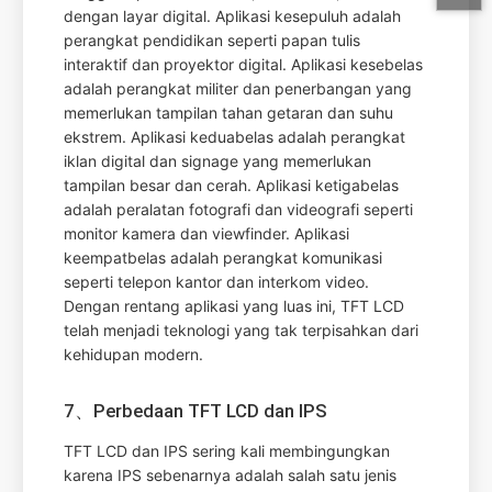
dengan layar digital. Aplikasi kesepuluh adalah
perangkat pendidikan seperti papan tulis
interaktif dan proyektor digital. Aplikasi kesebelas
adalah perangkat militer dan penerbangan yang
memerlukan tampilan tahan getaran dan suhu
ekstrem. Aplikasi keduabelas adalah perangkat
iklan digital dan signage yang memerlukan
tampilan besar dan cerah. Aplikasi ketigabelas
adalah peralatan fotografi dan videografi seperti
monitor kamera dan viewfinder. Aplikasi
keempatbelas adalah perangkat komunikasi
seperti telepon kantor dan interkom video.
Dengan rentang aplikasi yang luas ini, TFT LCD
telah menjadi teknologi yang tak terpisahkan dari
kehidupan modern.
7、Perbedaan TFT LCD dan IPS
TFT LCD dan IPS sering kali membingungkan
karena IPS sebenarnya adalah salah satu jenis