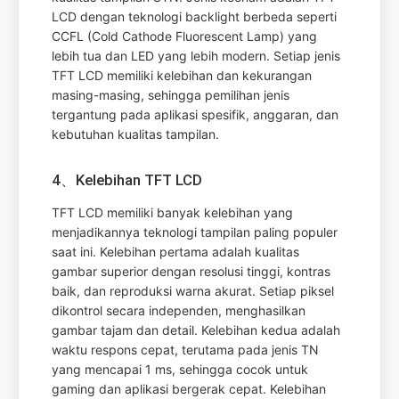
LCD dengan teknologi backlight berbeda seperti
CCFL (Cold Cathode Fluorescent Lamp) yang
lebih tua dan LED yang lebih modern. Setiap jenis
TFT LCD memiliki kelebihan dan kekurangan
masing-masing, sehingga pemilihan jenis
tergantung pada aplikasi spesifik, anggaran, dan
kebutuhan kualitas tampilan.
4、Kelebihan TFT LCD
TFT LCD memiliki banyak kelebihan yang
menjadikannya teknologi tampilan paling populer
saat ini. Kelebihan pertama adalah kualitas
gambar superior dengan resolusi tinggi, kontras
baik, dan reproduksi warna akurat. Setiap piksel
dikontrol secara independen, menghasilkan
gambar tajam dan detail. Kelebihan kedua adalah
waktu respons cepat, terutama pada jenis TN
yang mencapai 1 ms, sehingga cocok untuk
gaming dan aplikasi bergerak cepat. Kelebihan