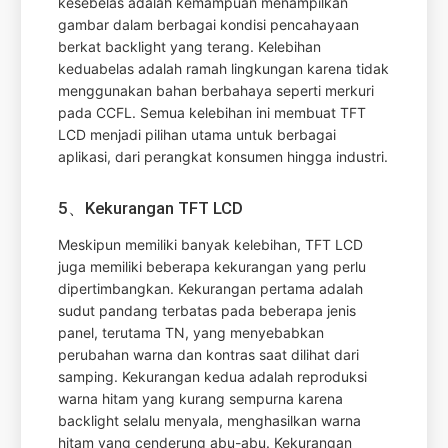
kesebelas adalah kemampuan menampilkan
gambar dalam berbagai kondisi pencahayaan
berkat backlight yang terang. Kelebihan
keduabelas adalah ramah lingkungan karena tidak
menggunakan bahan berbahaya seperti merkuri
pada CCFL. Semua kelebihan ini membuat TFT
LCD menjadi pilihan utama untuk berbagai
aplikasi, dari perangkat konsumen hingga industri.
5、Kekurangan TFT LCD
Meskipun memiliki banyak kelebihan, TFT LCD
juga memiliki beberapa kekurangan yang perlu
dipertimbangkan. Kekurangan pertama adalah
sudut pandang terbatas pada beberapa jenis
panel, terutama TN, yang menyebabkan
perubahan warna dan kontras saat dilihat dari
samping. Kekurangan kedua adalah reproduksi
warna hitam yang kurang sempurna karena
backlight selalu menyala, menghasilkan warna
hitam yang cenderung abu-abu. Kekurangan