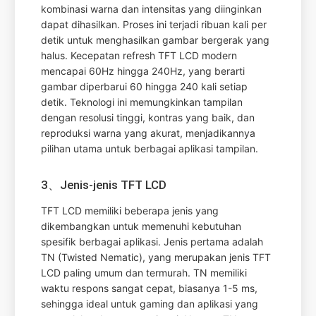
kombinasi warna dan intensitas yang diinginkan
dapat dihasilkan. Proses ini terjadi ribuan kali per
detik untuk menghasilkan gambar bergerak yang
halus. Kecepatan refresh TFT LCD modern
mencapai 60Hz hingga 240Hz, yang berarti
gambar diperbarui 60 hingga 240 kali setiap
detik. Teknologi ini memungkinkan tampilan
dengan resolusi tinggi, kontras yang baik, dan
reproduksi warna yang akurat, menjadikannya
pilihan utama untuk berbagai aplikasi tampilan.
3、Jenis-jenis TFT LCD
TFT LCD memiliki beberapa jenis yang
dikembangkan untuk memenuhi kebutuhan
spesifik berbagai aplikasi. Jenis pertama adalah
TN (Twisted Nematic), yang merupakan jenis TFT
LCD paling umum dan termurah. TN memiliki
waktu respons sangat cepat, biasanya 1-5 ms,
sehingga ideal untuk gaming dan aplikasi yang